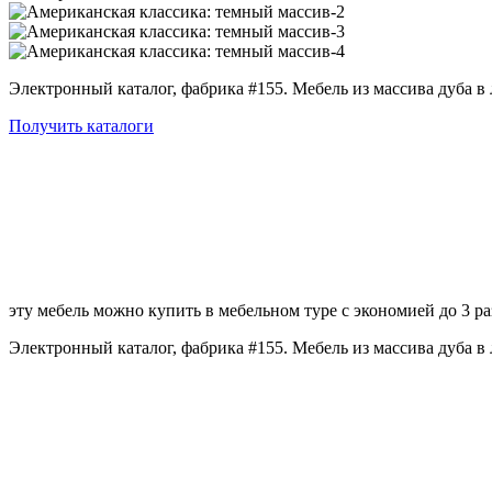
Электронный каталог, фабрика #155. Мебель из массива дуба в
Получить каталоги
эту мебель можно купить в мебельном туре с экономией до 3 ра
Электронный каталог, фабрика #155. Мебель из массива дуба 