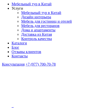
Мебельный тур в Китай
Услуги
Мебельный тур в Китай
Дизайн интерьера
Мебель для гостиниц и отелей
Мебель для ресторанов
Дома и апартаменты
Доставка из Китая
Контроль качества
Каталоги
Блог
Отзывы клиентов
Контакты
Консультация
+7 (977) 700-70-78