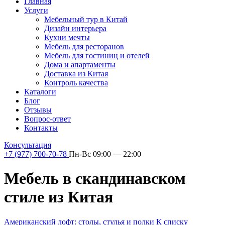
Главная
Услуги
Мебельный тур в Китай
Дизайн интерьера
Кухни мечты
Мебель для ресторанов
Мебель для гостиниц и отелей
Дома и апартаменты
Доставка из Китая
Контроль качества
Каталоги
Блог
Отзывы
Вопрос-ответ
Контакты
Консультация
+7 (977) 700-70-78
Пн-Вс 09:00 — 22:00
Мебель в скандинавском
стиле из Китая
Американский лофт: столы, стулья и полки
К списку