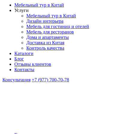
Мебельный тур в Китай
Услуги
Мебельный тур в Китай
Дизайн интерьера
Мебель для гостиниц и отелей
Мебель для ресторанов
Дома и апартаменты
Доставка из Китая
Контроль качества
Каталоги
Блог
Отзывы клиентов
Контакты
Консультация
+7 (977) 700-70-78