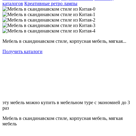
каталогов
Креативные ретро лампы
Мебель в скандинавском стиле, корпусная мебель, мягкая...
Получить каталоги
эту мебель можно купить в мебельном туре с экономией до 3
раз
Мебель в скандинавском стиле, корпусная мебель, мягкая
мебель