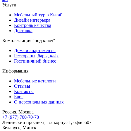
Услуги
Мебельный тур в Китай
Дизайн интерьера
Контроль качества
Доставка
Комплектация "под ключ"
Дома и апартаменты
Рестораны, бары, кафе
Гостиничный бизнес
Информация
Мебельные каталоги
Отзывы
Контакты
Блог
О персональных данных
Россия, Москва
+7 (977) 700-70-78
Ленинский проспект, 1/2 корпус 1, офис 607
Беларусь, Минск