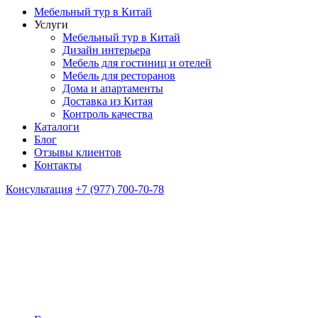
Мебельный тур в Китай
Услуги
Мебельный тур в Китай
Дизайн интерьера
Мебель для гостиниц и отелей
Мебель для ресторанов
Дома и апартаменты
Доставка из Китая
Контроль качества
Каталоги
Блог
Отзывы клиентов
Контакты
Консультация
+7 (977) 700-70-78