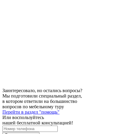
Заинтересовало, но остались вопросы?
Мы подготовили специальный раздел,
в котором ответили на большинство
вопросов по мебельному туру
Перейти в раздел "помощь"
Или воспользуйтесь
нашей бесплатной консультацией!