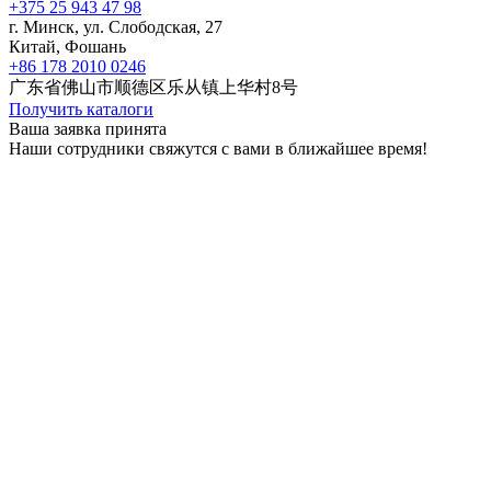
+375 25 943 47 98
г. Минск, ул. Слободская, 27
Китай, Фошань
+86 178 2010 0246
广东省佛山市顺德区乐从镇上华村8号
Получить каталоги
Ваша заявка принята
Наши сотрудники свяжутся с вами в ближайшее время!