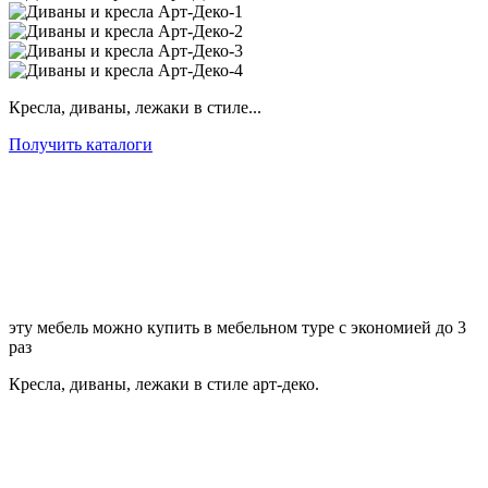
Кресла, диваны, лежаки в стиле...
Получить каталоги
эту мебель можно купить в мебельном туре с экономией до 3
раз
Кресла, диваны, лежаки в стиле арт-деко.