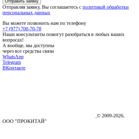
Отправить заявку
Отправляя заявку, Вы соглашаетесь с
политикой обработки
персональных данных
Вы можете позвонить нам по телефону
+7 (977) 700-70-78
Наши консультанты помогут разобраться в любых ваших
вопросах!
А вообще, мы доступны
через все средства связи
WhatsApp
Telegram
ВКонтакте
© 2009-2026,
ООО "ПРОКИТАЙ"