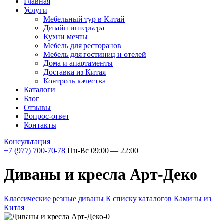
Главная
Услуги
Мебельный тур в Китай
Дизайн интерьера
Кухни мечты
Мебель для ресторанов
Мебель для гостиниц и отелей
Дома и апартаменты
Доставка из Китая
Контроль качества
Каталоги
Блог
Отзывы
Вопрос-ответ
Контакты
Консультация
+7 (977) 700-70-78
Пн-Вс 09:00 — 22:00
Диваны и кресла Арт-Деко
Классические резные диваны
К списку каталогов
Камины из
Китая