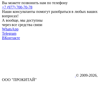
Вы можете позвонить нам по телефону
+7 (977) 700-70-78
Наши консультанты помогут разобраться в любых ваших
вопросах!
А вообще, мы доступны
через все средства связи
WhatsApp
Telegram
ВКонтакте
© 2009-2026,
ООО "ПРОКИТАЙ"