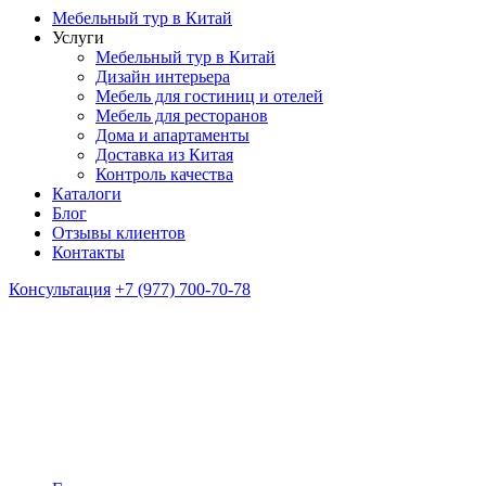
Мебельный тур в Китай
Услуги
Мебельный тур в Китай
Дизайн интерьера
Мебель для гостиниц и отелей
Мебель для ресторанов
Дома и апартаменты
Доставка из Китая
Контроль качества
Каталоги
Блог
Отзывы клиентов
Контакты
Консультация
+7 (977) 700-70-78