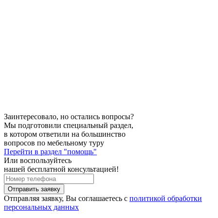
Заинтересовало, но остались вопросы?
Мы подготовили специальный раздел,
в котором ответили на большинство
вопросов по мебельному туру
Перейти в раздел "помощь"
Или воспользуйтесь
нашей бесплатной консультацией!
Отправить заявку
Отправляя заявку, Вы соглашаетесь с
политикой обработки
персональных данных