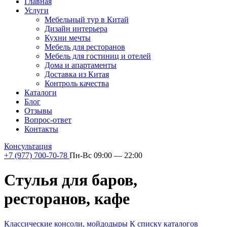
Главная
Услуги
Мебельный тур в Китай
Дизайн интерьера
Кухни мечты
Мебель для ресторанов
Мебель для гостиниц и отелей
Дома и апартаменты
Доставка из Китая
Контроль качества
Каталоги
Блог
Отзывы
Вопрос-ответ
Контакты
Консультация
+7 (977) 700-70-78
Пн-Вс 09:00 — 22:00
Стулья для баров,
ресторанов, кафе
Классические консоли, мойдодыры
К списку каталогов