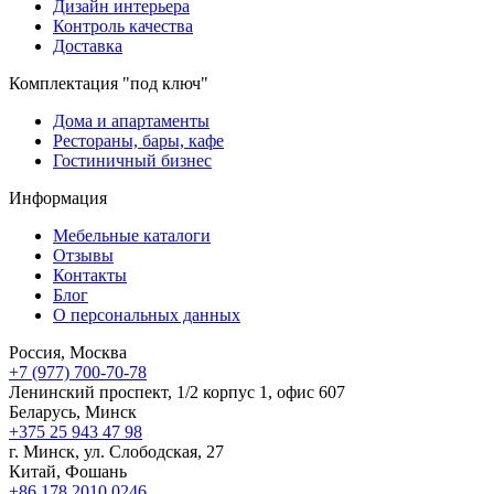
Дизайн интерьера
Контроль качества
Доставка
Комплектация "под ключ"
Дома и апартаменты
Рестораны, бары, кафе
Гостиничный бизнес
Информация
Мебельные каталоги
Отзывы
Контакты
Блог
О персональных данных
Россия, Москва
+7 (977) 700-70-78
Ленинский проспект, 1/2 корпус 1, офис 607
Беларусь, Минск
+375 25 943 47 98
г. Минск, ул. Слободская, 27
Китай, Фошань
+86 178 2010 0246