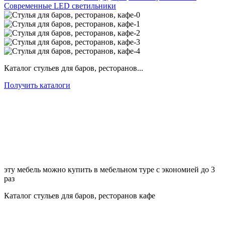
Современные LED светильники
Каталог стульев для баров, ресторанов...
Получить каталоги
эту мебель можно купить в мебельном туре с экономией до 3
раз
Каталог стульев для баров, ресторанов кафе