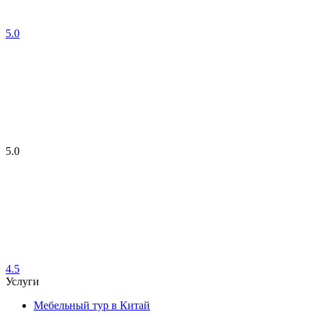
5.0
5.0
4.5
Услуги
Мебельный тур в Китай