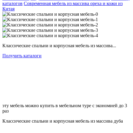
каталогов
Современная мебель из массива ореха и кожи из
Китая
Классические спальни и корпусная мебель из массива...
Получить каталоги
эту мебель можно купить в мебельном туре с экономией до 3
раз
Классические спальни и корпусная мебель из массива дуба