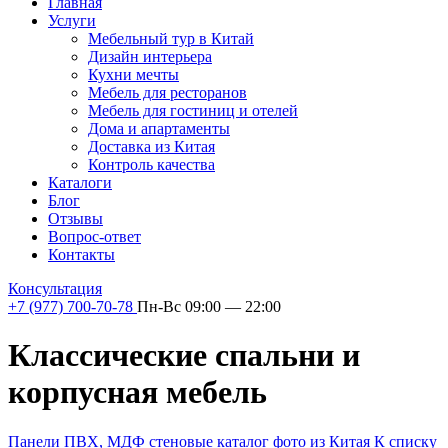
Главная
Услуги
Мебельный тур в Китай
Дизайн интерьера
Кухни мечты
Мебель для ресторанов
Мебель для гостиниц и отелей
Дома и апартаменты
Доставка из Китая
Контроль качества
Каталоги
Блог
Отзывы
Вопрос-ответ
Контакты
Консультация
+7 (977) 700-70-78
Пн-Вс 09:00 — 22:00
Классические спальни и
корпусная мебель
Панели ПВХ, МДФ стеновые каталог фото из Китая
К списку