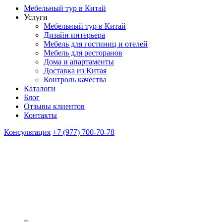
Мебельный тур в Китай
Услуги
Мебельный тур в Китай
Дизайн интерьера
Мебель для гостиниц и отелей
Мебель для ресторанов
Дома и апартаменты
Доставка из Китая
Контроль качества
Каталоги
Блог
Отзывы клиентов
Контакты
Консультация
+7 (977) 700-70-78