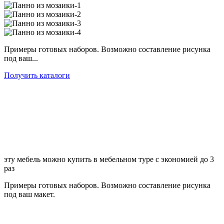
Примеры готовых наборов. Возможно составление рисунка
под ваш...
Получить каталоги
эту мебель можно купить в мебельном туре с экономией до 3
раз
Примеры готовых наборов. Возможно составление рисунка
под ваш макет.