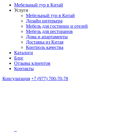
Мебельный тур в Китай
Услуги
Мебельный тур в Китай
Дизайн интерьера
Мебель для гостиниц и отелей
Мебель для ресторанов
Дома и апартаменты
Доставка из Китая
Контроль качества
Каталоги
Блог
Отзывы клиентов
Контакты
Консультация
+7 (977) 700-70-78