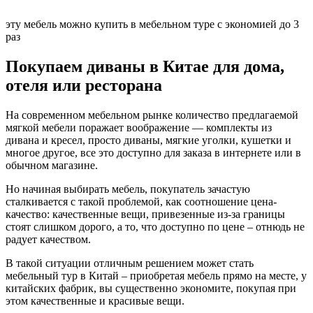
эту мебель можно купить в мебельном туре с экономией до 3
раз
Покупаем диваны в Китае для дома,
отеля или ресторана
На современном мебельном рынке количество предлагаемой
мягкой мебели поражает воображение — комплекты из
дивана и кресел, просто диваны, мягкие уголки, кушетки и
многое другое, все это доступно для заказа в интернете или в
обычном магазине.
Но начиная выбирать мебель, покупатель зачастую
сталкивается с такой проблемой, как соотношение цена-
качество: качественные вещи, привезенные из-за границы
стоят слишком дорого, а то, что доступно по цене – отнюдь не
радует качеством.
В такой ситуации отличным решением может стать
мебельный тур в Китай – приобретая мебель прямо на месте, у
китайских фабрик, вы существенно экономите, покупая при
этом качественные и красивые вещи.