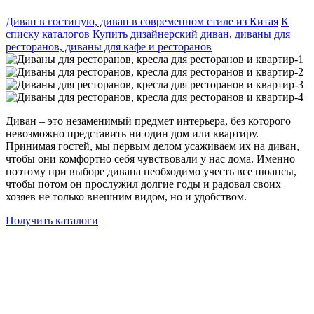
Диван в гостиную, диван в современном стиле из Китая
К
списку каталогов
Купить дизайнерский диван, диваны для
ресторанов, диваны для кафе и ресторанов
Диван – это незаменимый предмет интерьера, без которого
невозможно представить ни один дом или квартиру.
Принимая гостей, мы первым делом усаживаем их на диван,
чтобы они комфортно себя чувствовали у нас дома. Именно
поэтому при выборе дивана необходимо учесть все нюансы,
чтобы потом он прослужил долгие годы и радовал своих
хозяев не только внешним видом, но и удобством.
Получить каталоги