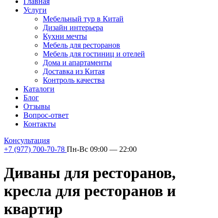
Главная
Услуги
Мебельный тур в Китай
Дизайн интерьера
Кухни мечты
Мебель для ресторанов
Мебель для гостиниц и отелей
Дома и апартаменты
Доставка из Китая
Контроль качества
Каталоги
Блог
Отзывы
Вопрос-ответ
Контакты
Консультация
+7 (977) 700-70-78
Пн-Вс 09:00 — 22:00
Диваны для ресторанов,
кресла для ресторанов и
квартир