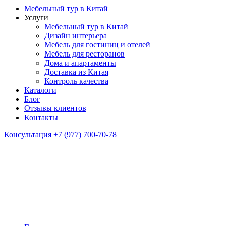
Мебельный тур в Китай
Услуги
Мебельный тур в Китай
Дизайн интерьера
Мебель для гостиниц и отелей
Мебель для ресторанов
Дома и апартаменты
Доставка из Китая
Контроль качества
Каталоги
Блог
Отзывы клиентов
Контакты
Консультация
+7 (977) 700-70-78