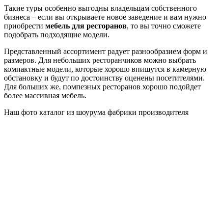
Такие туры особенно выгодны владельцам собственного
бизнеса – если вы открываете новое заведение и вам нужно
приобрести
мебель для ресторанов
, то вы точно сможете
подобрать подходящие модели.
Представленный ассортимент радует разнообразием форм и
размеров. Для небольших ресторанчиков можно выбрать
компактные модели, которые хорошо впишутся в камерную
обстановку и будут по достоинству оценены посетителями.
Для больших же, помпезных ресторанов хорошо подойдет
более массивная мебель.
Наш фото каталог из шоурума фабрики производителя