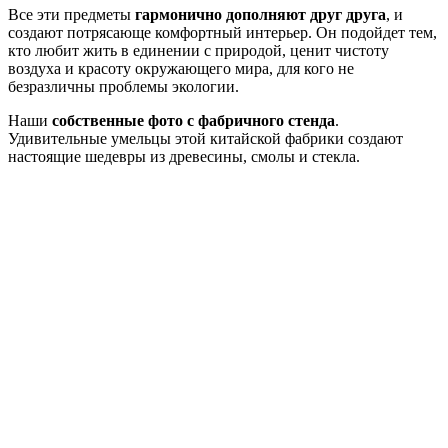
Все эти предметы
гармонично дополняют друг друга
, и
создают потрясающе комфортный интерьер. Он подойдет тем,
кто любит жить в единении с природой, ценит чистоту
воздуха и красоту окружающего мира, для кого не
безразличны проблемы экологии.
Наши
собственные фото с фабричного стенда
.
Удивительные умельцы этой китайской фабрики создают
настоящие шедевры из древесины, смолы и стекла.