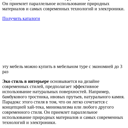
Он приемлет параллельное использование природных
материалов и самых современных технологий и электроники.
Получить каталоги
эту мебель можно купить в мебельном туре с экономией до 3
раз
Эко стиль в интерьере
основывается на дизайне
современных стилей, предполагает эффективное
использование натуральных поверхностей. Например,
бамбукового тростника, ивовых прутьев, натурального камня.
Парадокс этого стиля в том, что он легко сочетается с
концепцией хай-тека, минимализма или любого другого
современного стиля. Он приемлет параллельное
использование природных материалов и самых современных
технологий и электроники.