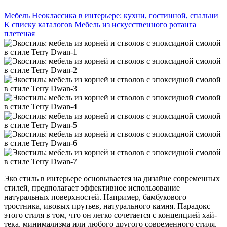
Мебель Неоклассика в интерьере: кухни, гостинной, спальни
К списку каталогов
Мебель из искусственного ротанга
плетеная
Эко стиль в интерьере основывается на дизайне современных
стилей, предполагает эффективное использование
натуральных поверхностей. Например, бамбукового
тростника, ивовых прутьев, натурального камня. Парадокс
этого стиля в том, что он легко сочетается с концепцией хай-
тека, минимализма или любого другого современного стиля.