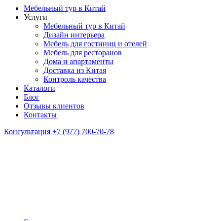
Мебельный тур в Китай
Услуги
Мебельный тур в Китай
Дизайн интерьера
Мебель для гостиниц и отелей
Мебель для ресторанов
Дома и апартаменты
Доставка из Китая
Контроль качества
Каталоги
Блог
Отзывы клиентов
Контакты
Консультация
+7 (977) 700-70-78