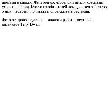
цветами в кадках. Желательно, чтобы они имели красивый
ухоженный вид. Кто-то из обитателей дома должен заботится
о них – вовремя поливать и опрыскивать растения.
Фото от производителя — аналоги работ известного
дизайнера Terry Dwan.