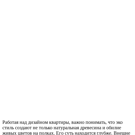
Работая над дизайном квартиры, важно понимать, что эко
стиль создают не только натуральная древесина и обилие
живых цветов на полках. Его суть находится глубже. Внешне