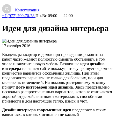
Консультация
+7 (977) 700-70-78
Пн-Вс 09:00 — 22:00
Идеи для дизайна интерьера
17 октября 2016
Владельцы квартир и домов при проведении ремонтных
работ часто желают полностью сменить обстановку, в том
числе и закупить новую мебель. Различные
идеи дизайна
интерьера
на нашем сайте покажут, что существует огромное
количество вариантов оформления жилища. При этом
предлагаются варианты не только для больших, но и для
маленьких помещений. На помощь растерянному хозяину
придут
фото интерьеров идеи дизайна
. Здесь представлено
несколько распространенных вариантов, которые отличаются
дорогой отделкой, элитными материалами, способными
привнести в дом настоящие тепло, изыск и уют.
Дизайн интерьера современные идеи
предлагает в таких
вариациях, в которых исполнен не каждый