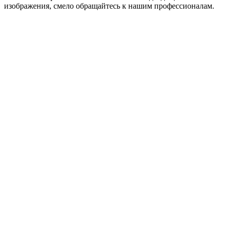
изображения, смело обращайтесь к нашим профессионалам.