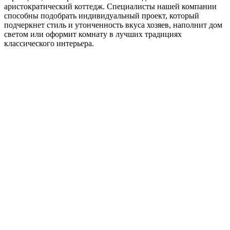
аристократический коттедж. Специалисты нашей компании
способны подобрать индивидуальный проект, который
подчеркнет стиль и утонченность вкуса хозяев, наполнит дом
светом или оформит комнату в лучших традициях
классического интерьера.