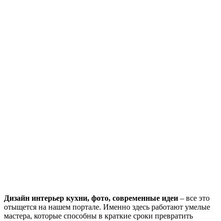
Дизайн интерьер кухни, фото, современные идеи
– все это
отыщется на нашем портале. Именно здесь работают умелые
мастера, которые способны в краткие сроки превратить