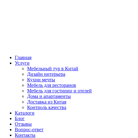
Главная
Услуги
Мебельный тур в Китай
Дизайн интерьера
Кухни мечты
Мебель для ресторанов
Мебель для гостиниц и отелей
Дома и апартаменты
Доставка из Китая
Контроль качества
Каталоги
Блог
Отзывы
Вопрос-ответ
Контакты