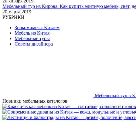
20 января 2019
Мебельный тур из Кирова. Как купить элитную мебель, свет, де
20 марта 2019
РУБРИКИ
Знакомимся с Китаем
Мебель из Китая
Мебельные туры
Советы дизайнера
Мебельный тур в К
Новинки мебельных каталогов