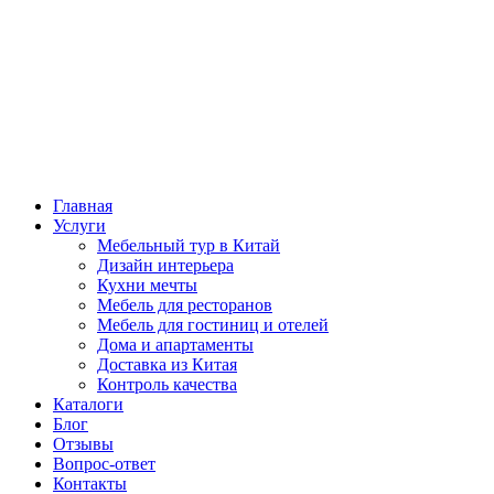
Главная
Услуги
Мебельный тур в Китай
Дизайн интерьера
Кухни мечты
Мебель для ресторанов
Мебель для гостиниц и отелей
Дома и апартаменты
Доставка из Китая
Контроль качества
Каталоги
Блог
Отзывы
Вопрос-ответ
Контакты