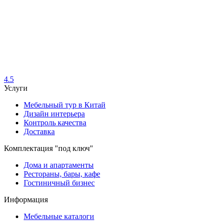
4.5
Услуги
Мебельный тур в Китай
Дизайн интерьера
Контроль качества
Доставка
Комплектация "под ключ"
Дома и апартаменты
Рестораны, бары, кафе
Гостиничный бизнес
Информация
Мебельные каталоги