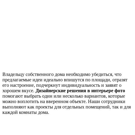
Владельцу собственного дома необходимо убедиться, что
предлагаемые идеи идеально впишутся по площади, отразят
его настроение, подчеркнут индивидуальность и заявят о
хорошем вкусе.
Дизайнерские решения в интерьере фото
помогают выбрать один или несколько вариантов, которые
можно воплотить на вверенном объекте. Наши сотрудники
выполняют как проекты для отдельных помещений, так и для
каждой комнаты дома.