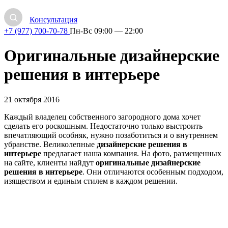
Консультация
+7 (977) 700-70-78
Пн-Вс 09:00 — 22:00
Оригинальные дизайнерские
решения в интерьере
21 октября 2016
Каждый владелец собственного загородного дома хочет
сделать его роскошным. Недостаточно только выстроить
впечатляющий особняк, нужно позаботиться и о внутреннем
убранстве. Великолепные
дизайнерские решения в
интерьере
предлагает наша компания. На фото, размещенных
на сайте, клиенты найдут
оригинальные дизайнерские
решения в интерьере
. Они отличаются особенным подходом,
изяществом и единым стилем в каждом решении.