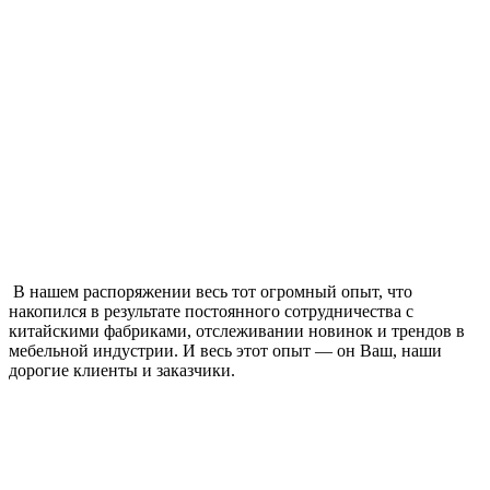
В нашем распоряжении весь тот огромный опыт, что
накопился в результате постоянного сотрудничества с
китайскими фабриками, отслеживании новинок и трендов в
мебельной индустрии. И весь этот опыт — он Ваш, наши
дорогие клиенты и заказчики.