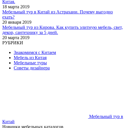
Китая.
18 марта 2019
Мебельный тур в Китай из Астрахани. Почему выгодно
ехать?
20 января 2019
Мебельный тур из Кирова. Как купить элитную мебель, свет,
декор, сантехнику за 5 дней.
20 марта 2019
РУБРИКИ
Знакомимся с Китаем
Мебель из Китая
Мебельные туры
Советы дизайнера
Мебельный тур в
Китай
Новинки мебельных каталогов