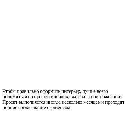
Чтобы правильно оформить интерьер, лучше всего
положиться на профессионалов, выразив свои пожелания.
Проект выполняется иногда несколько месяцев и проходит
полное согласование с клиентом.