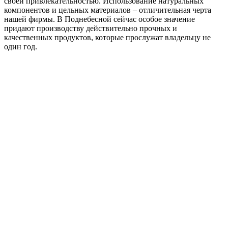
своей привлекательностью. Использование натуральных
компонентов и цельных материалов – отличительная черта
нашей фирмы. В Поднебесной сейчас особое значение
придают производству действительно прочных и
качественных продуктов, которые прослужат владельцу не
один год.