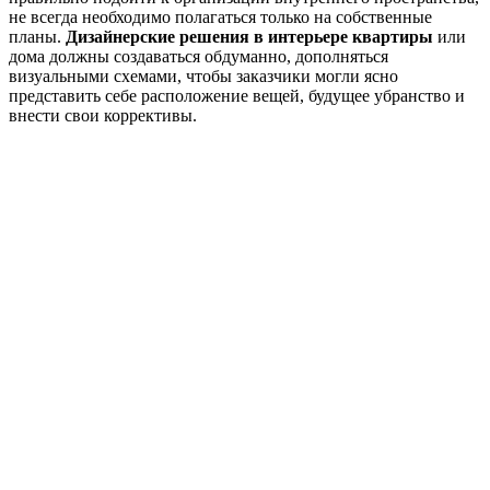
не всегда необходимо полагаться только на собственные
планы.
Дизайнерские решения в интерьере квартиры
или
дома должны создаваться обдуманно, дополняться
визуальными схемами, чтобы заказчики могли ясно
представить себе расположение вещей, будущее убранство и
внести свои коррективы.