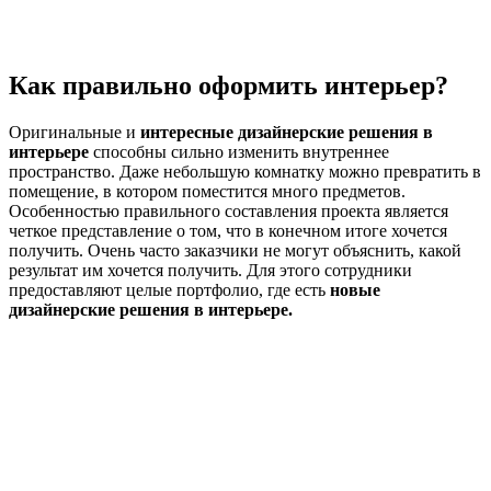
Как правильно оформить интерьер?
Оригинальные и
интересные дизайнерские решения в
интерьере
способны сильно изменить внутреннее
пространство. Даже небольшую комнатку можно превратить в
помещение, в котором поместится много предметов.
Особенностью правильного составления проекта является
четкое представление о том, что в конечном итоге хочется
получить. Очень часто заказчики не могут объяснить, какой
результат им хочется получить. Для этого сотрудники
предоставляют целые портфолио, где есть
новые
дизайнерские решения в интерьере.