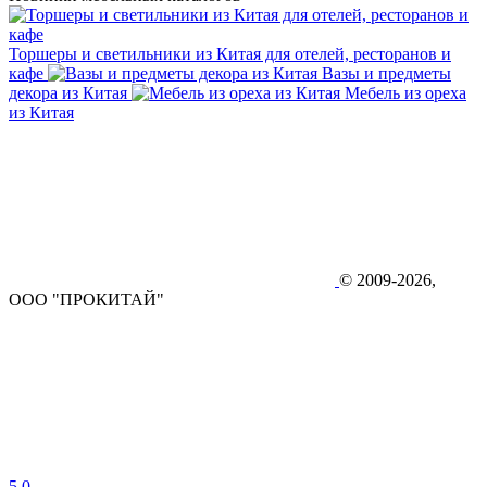
Торшеры и светильники из Китая для отелей, ресторанов и
кафе
Вазы и предметы
декора из Китая
Мебель из ореха
из Китая
© 2009-2026,
ООО "ПРОКИТАЙ"
5.0