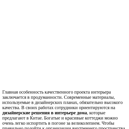
Главная особенность качественного проекта интерьера
заключается в продуманности. Современные материалы,
используемые в дизайнерских планах, обязательно высокого
качества. В своих работах сотрудники ориентируются на
дизайнерские решения в интерьере дома
, которые
предлагают в Китае. Богатые и красивые коттеджи можно
очень легко испортить в погоне за великолепием. Чтобы
правильно подойти к организации внутреннего пространства,