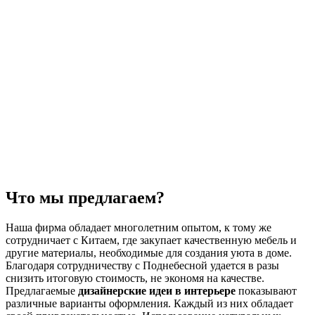
Что мы предлагаем?
Наша фирма обладает многолетним опытом, к тому же
сотрудничает с Китаем, где закупает качественную мебель и
другие материалы, необходимые для создания уюта в доме.
Благодаря сотрудничеству с Поднебесной удается в разы
снизить итоговую стоимость, не экономя на качестве.
Предлагаемые
дизайнерские идеи в интерьере
показывают
различные варианты оформления. Каждый из них обладает