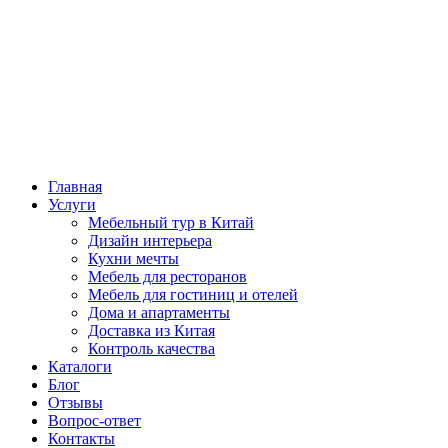
Главная
Услуги
Мебельный тур в Китай
Дизайн интерьера
Кухни мечты
Мебель для ресторанов
Мебель для гостиниц и отелей
Дома и апартаменты
Доставка из Китая
Контроль качества
Каталоги
Блог
Отзывы
Вопрос-ответ
Контакты