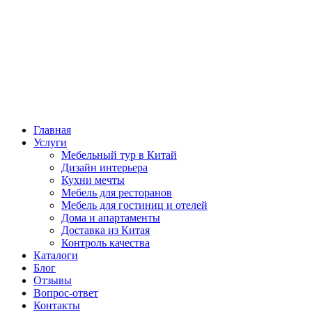
Главная
Услуги
Мебельный тур в Китай
Дизайн интерьера
Кухни мечты
Мебель для ресторанов
Мебель для гостиниц и отелей
Дома и апартаменты
Доставка из Китая
Контроль качества
Каталоги
Блог
Отзывы
Вопрос-ответ
Контакты