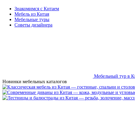
Знакомимся с Китаем
Мебель из Китая
Мебельные туры
Советы дизайнера
Мебельный тур в К
Новинки мебельных каталогов