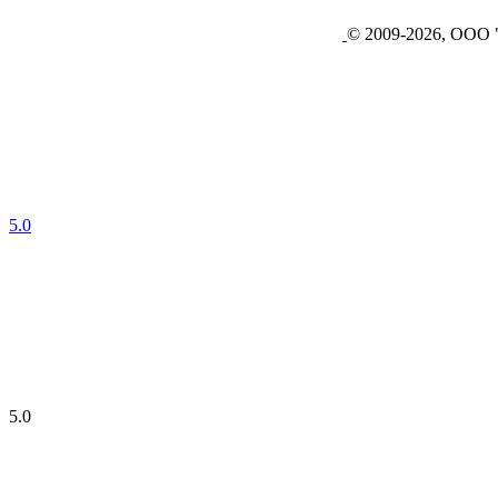
© 2009-2026, ОО
5.0
5.0