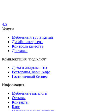
4.5
Услуги
Мебельный тур в Китай
Дизайн интерьера
Контроль качества
Доставка
Комплектация "под ключ"
Дома и апартаменты
Рестораны, бары, кафе
Гостиничный бизнес
Информация
Мебельные каталоги
Отзывы
Контакты
Блог