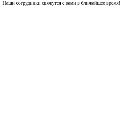
Наши сотрудники свяжутся с вами в ближайшее время!