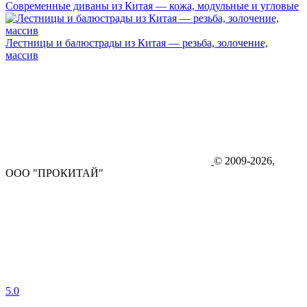
Современные диваны из Китая — кожа, модульные и угловые
Лестницы и балюстрады из Китая — резьба, золочение,
массив
© 2009-2026,
ООО "ПРОКИТАЙ"
5.0