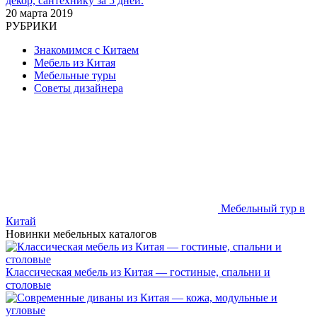
декор, сантехнику за 5 дней.
20 марта 2019
РУБРИКИ
Знакомимся с Китаем
Мебель из Китая
Мебельные туры
Советы дизайнера
Мебельный тур в
Китай
Новинки мебельных каталогов
Классическая мебель из Китая — гостиные, спальни и
столовые