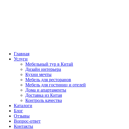
Главная
Услуги
Мебельный тур в Китай
Дизайн интерьера
Кухни мечты
Мебель для ресторанов
Мебель для гостиниц и отелей
Дома и апартаменты
Доставка из Китая
Контроль качества
Каталоги
Блог
Отзывы
Вопрос-ответ
Контакты