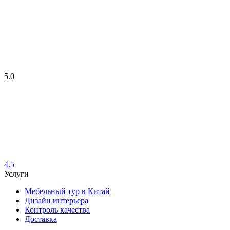
5.0
4.5
Услуги
Мебельный тур в Китай
Дизайн интерьера
Контроль качества
Доставка