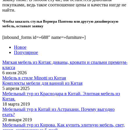
покупками, ведь такое соотношение цены и качества нигде не
найти.
Чтобы заказать стулья Вернера Пантона или другую дизайнерскую
мебель, оставьте заявку
[inbound_forms id=»688″ name=»furniture»]
Новое
Популярное
Мягкая мебель из Китая: диваны, кровати и спальни премиум-
класса
6 июля 2026
Мебель в стиле Minotti из Китая
Комплекты мебели для ванной из Китая
5 апреля 2025
Мебельный тур из Краснодара в Китай. Элитная мебель из
Китая.
18 марта 2019
Мебельный тур в Китай из Астрахани. Почему выгодно
ехать?
20 января 2019
Мебельный тур из Кирова. Как купить элитную мебель, свет,