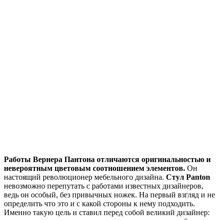
Работы Вернера Пантона отличаются оригинальностью и
невероятным цветовым соотношением элементов.
Он
настоящий революционер мебельного дизайна.
Стул Panton
невозможно перепутать с работами известных дизайнеров,
ведь он особый, без привычных ножек. На первый взгляд и не
определить что это и с какой стороны к нему подходить.
Именно такую цель и ставил перед собой великий дизайнер: