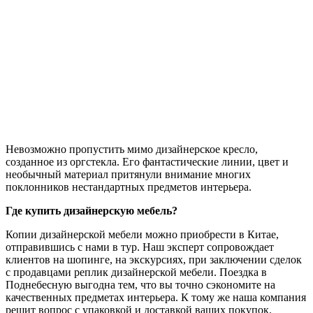
Невозможно пропустить мимо дизайнерское кресло,
созданное из оргстекла. Его фантастические линии, цвет и
необычный материал притянули внимание многих
поклонников нестандартных предметов интерьера.
Где купить дизайнерскую мебель?
Копии дизайнерской мебели можно приобрести в Китае,
отправившись с нами в тур. Наш эксперт сопровождает
клиентов на шопинге, на экскурсиях, при заключении сделок
с продавцами реплик дизайнерской мебели. Поездка в
Поднебесную выгодна тем, что вы точно сэкономите на
качественных предметах интерьера. К тому же наша компания
решит вопрос с упаковкой и доставкой ваших покупок.