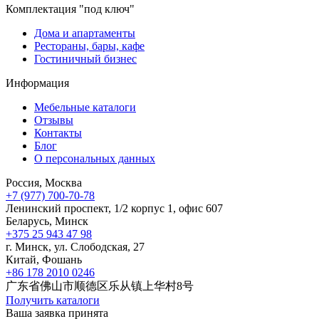
Комплектация "под ключ"
Дома и апартаменты
Рестораны, бары, кафе
Гостиничный бизнес
Информация
Мебельные каталоги
Отзывы
Контакты
Блог
О персональных данных
Россия, Москва
+7 (977) 700-70-78
Ленинский проспект, 1/2 корпус 1, офис 607
Беларусь, Минск
+375 25 943 47 98
г. Минск, ул. Слободская, 27
Китай, Фошань
+86 178 2010 0246
广东省佛山市顺德区乐从镇上华村8号
Получить каталоги
Ваша заявка принята