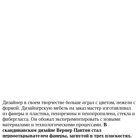
Дизайнер в своем творчестве больше играл с цветом, нежели с
формой. Дизайнерскую мебель на заказ мастер изготавливал
из фанеры и пластика, пенорезины и пенопропилена, стекла и
фибергласса. Он обожал экспериментировать с новыми
материалами и технологическими процессами.
В
скандинавском дизайне Вернер Пантон стал
первооткрывателем фанеры, загнутой в трех плоскостях.