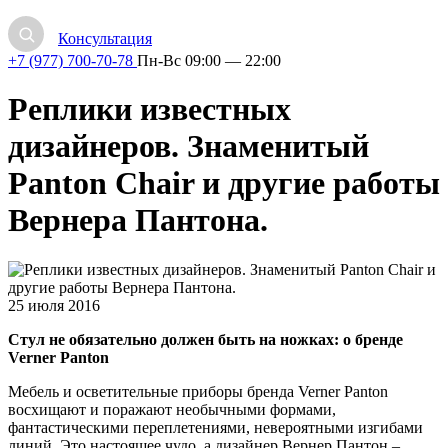
Консультация
+7 (977) 700-70-78
Пн-Вс 09:00 — 22:00
Реплики известных
дизайнеров. Знаменитый
Panton Chair и другие работы
Вернера Пантона.
25 июля 2016
Стул не обязательно должен быть на ножках: о бренде
Verner Panton
Мебель и осветительные приборы бренда Verner Panton
восхищают и поражают необычными формами,
фантастическими переплетениями, невероятными изгибами
линий. Это настоящее чудо, а дизайнер Вернер Пантон –