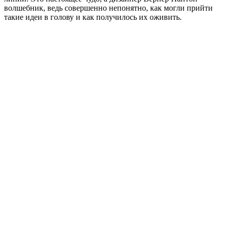
волшебник, ведь совершенно непонятно, как могли прийти
такие идеи в голову и как получилось их оживить.