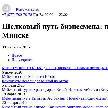
Консультация
+7 (977) 700-70-78
Пн-Вс 09:00 — 22:00
Шелковый путь бизнесмена: п
Минске
30 сентября 2015
Новое
Популярное
Мягкая мебель из Китая: диваны, кровати и спальни премиум-к
6 июля 2026
Мебель в стиле Minotti из Китая
Комплекты мебели для ванной из Китая
5 апреля 2025
Мебельный тур из Краснодара в Китай. Элитная мебель из Кита
18 марта 2019
Мебельный тур в Китай из Астрахани. Почему выгодно ехать?
20 января 2019
Мебельный тур из Кирова. Как купить элитную мебель, свет, де