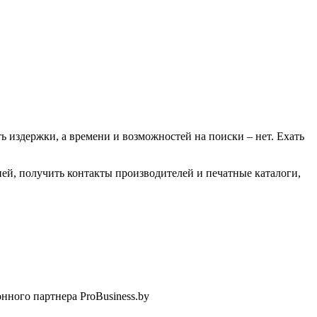
ь издержки, а времени и возможностей на поиски – нет. Ехать
ией, получить контакты производителей и печатные каталоги,
нного партнера ProBusiness.by