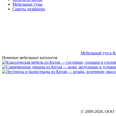
Мебельные туры
Советы дизайнера
Мебельный тур в К
Новинки мебельных каталогов
© 2009-2026, ОО