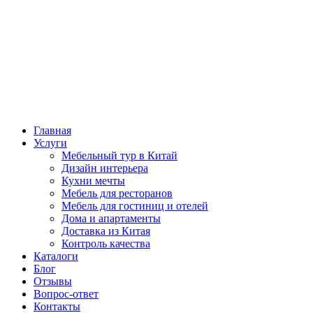
Главная
Услуги
Мебельный тур в Китай
Дизайн интерьера
Кухни мечты
Мебель для ресторанов
Мебель для гостиниц и отелей
Дома и апартаменты
Доставка из Китая
Контроль качества
Каталоги
Блог
Отзывы
Вопрос-ответ
Контакты