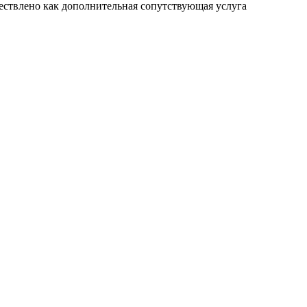
ществлено как дополнительная сопутствующая услуга