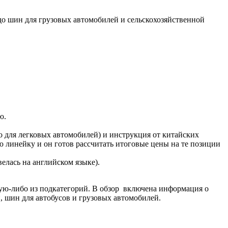
о шин для грузовых автомобилей и сельскохозяйственной
ю.
 для легковых автомобилей) и инструкция от китайских
 линейку и он готов рассчитать итоговые цены на те позиции
елась на английском языке).
кую-либо из подкатегорий. В обзор включена информация о
, шин для автобусов и грузовых автомобилей.