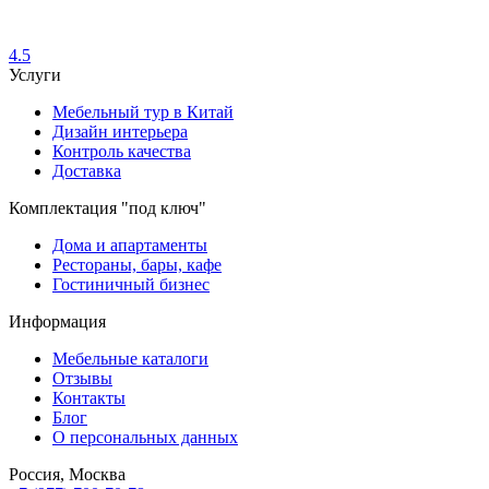
4.5
Услуги
Мебельный тур в Китай
Дизайн интерьера
Контроль качества
Доставка
Комплектация "под ключ"
Дома и апартаменты
Рестораны, бары, кафе
Гостиничный бизнес
Информация
Мебельные каталоги
Отзывы
Контакты
Блог
О персональных данных
Россия, Москва