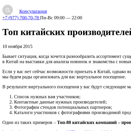
Консультация
+7 (977) 700-70-78
Пн-Вс 09:00 — 22:00
Топ китайских производителе
10 ноября 2015
Бывает ситуация, когда хочется разнообразить ассортимент су
в Китай на выставки для анализа новинок и знакомства с новым
Если у вас нет сейчас возможности приехать в Китай, однако 
мы будем рады организовать для вас виртуальное посещение.
В результате виртуального посещения у вас будут следующие м
Список нужных вам участников;
Контактные данные нужных производителей;
Фотографии стендов потенциальных партнеров;
Каталоги участников с фотографиями производимой про
Один из таких примеров –
Топ-80 китайских компаний – про