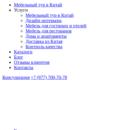
Мебельный тур в Китай
Услуги
Мебельный тур в Китай
Дизайн интерьера
Мебель для гостиниц и отелей
Мебель для ресторанов
Дома и апартаменты
Доставка из Китая
Контроль качества
Каталоги
Блог
Отзывы клиентов
Контакты
Консультация
+7 (977) 700-70-78