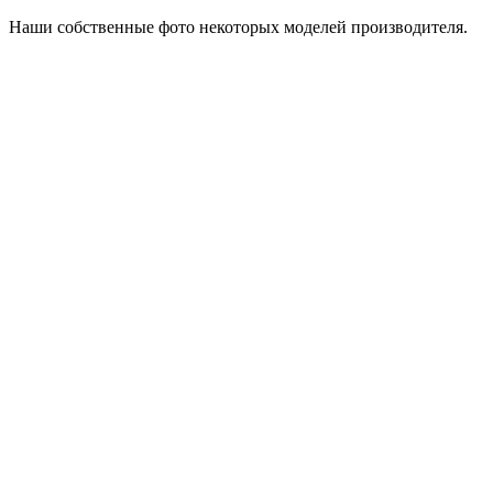
Наши собственные фото некоторых моделей производителя.