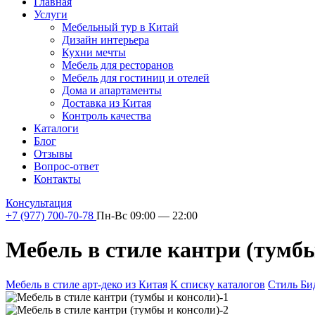
Главная
Услуги
Мебельный тур в Китай
Дизайн интерьера
Кухни мечты
Мебель для ресторанов
Мебель для гостиниц и отелей
Дома и апартаменты
Доставка из Китая
Контроль качества
Каталоги
Блог
Отзывы
Вопрос-ответ
Контакты
Консультация
+7 (977) 700-70-78
Пн-Вс 09:00 — 22:00
Мебель в стиле кантри (тумбы
Мебель в стиле арт-деко из Китая
К списку каталогов
Стиль Би