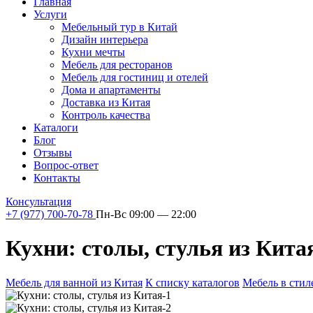
Главная
Услуги
Мебельный тур в Китай
Дизайн интерьера
Кухни мечты
Мебель для ресторанов
Мебель для гостиниц и отелей
Дома и апартаменты
Доставка из Китая
Контроль качества
Каталоги
Блог
Отзывы
Вопрос-ответ
Контакты
Консультация
+7 (977) 700-70-78
Пн-Вс 09:00 — 22:00
Кухни: столы, стулья из Кита
Мебель для ванной из Китая
К списку каталогов
Мебель в стил