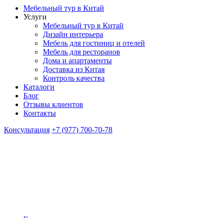
Мебельный тур в Китай
Услуги
Мебельный тур в Китай
Дизайн интерьера
Мебель для гостиниц и отелей
Мебель для ресторанов
Дома и апартаменты
Доставка из Китая
Контроль качества
Каталоги
Блог
Отзывы клиентов
Контакты
Консультация
+7 (977) 700-70-78