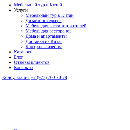
Мебельный тур в Китай
Услуги
Мебельный тур в Китай
Дизайн интерьера
Мебель для гостиниц и отелей
Мебель для ресторанов
Дома и апартаменты
Доставка из Китая
Контроль качества
Каталоги
Блог
Отзывы клиентов
Контакты
Консультация
+7 (977) 700-70-78