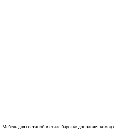
Мебель для гостиной в стиле барокко дополняет комод с