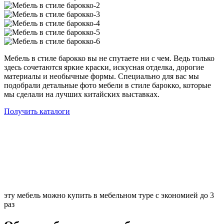
Мебель в стиле барокко вы не спутаете ни с чем. Ведь только
здесь сочетаются яркие краски, искусная отделка, дорогие
материалы и необычные формы. Специально для вас мы
подобрали детальные фото мебели в стиле барокко, которые
мы сделали на лучших китайских выставках.
Получить каталоги
эту мебель можно купить в мебельном туре с экономией до 3
раз