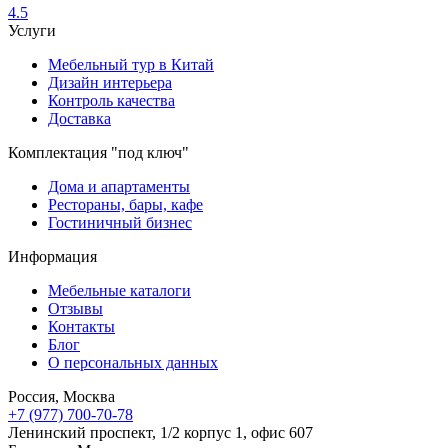
4.5
Услуги
Мебельный тур в Китай
Дизайн интерьера
Контроль качества
Доставка
Комплектация "под ключ"
Дома и апартаменты
Рестораны, бары, кафе
Гостиничный бизнес
Информация
Мебельные каталоги
Отзывы
Контакты
Блог
О персональных данных
Россия, Москва
+7 (977) 700-70-78
Ленинский проспект, 1/2 корпус 1, офис 607