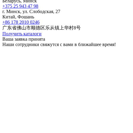
Беларусь, Минск
+375 25 943 47 98
г. Минск, ул. Слободская, 27
Китай, Фошань
+86 178 2010 0246
广东省佛山市顺德区乐从镇上华村8号
Получить каталоги
Ваша заявка принята
Наши сотрудники свяжутся с вами в ближайшее время!