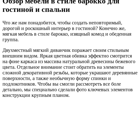
Обзор мебели в стиле барокко для
гостиной и спальни
Что же нам понадобится, чтобы создать неповторимый,
дорогой и роскошный интерьер в гостиной? Конечно же,
мягкая мебель в стиле барокко, изящный комод и обеденная
группа.
Двухместный мягкий диванчик поражает своим стильным
внешним видом. Яркая цветная обивка эффектно смотрится
на фоне каркаса из массива натуральной древесины бежевого
цвета. Отдельное внимание стоит обратить на элементы
сложной декоративной резьбы, которые украшают деревянные
поверхности, а также необычную форму спинки и
подлокотников. Чтобы вы смогли рассмотреть все боле
детально, мы специально сделали фото ключевых элементов
конструкции крупным планом.