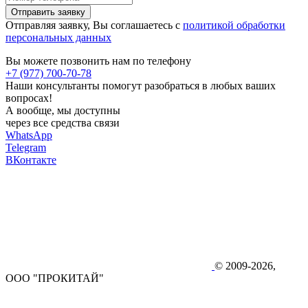
Отправить заявку
Отправляя заявку, Вы соглашаетесь с
политикой обработки
персональных данных
Вы можете позвонить нам по телефону
+7 (977) 700-70-78
Наши консультанты помогут разобраться в любых ваших
вопросах!
А вообще, мы доступны
через все средства связи
WhatsApp
Telegram
ВКонтакте
© 2009-2026,
ООО "ПРОКИТАЙ"