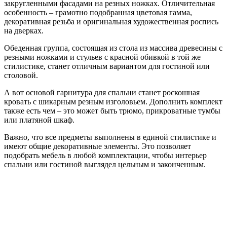
закругленными фасадами на резных ножках. Отличительная
особенность – грамотно подобранная цветовая гамма,
декоративная резьба и оригинальная художественная роспись
на дверках.
Обеденная группа, состоящая из стола из массива древесины с
резными ножками и стульев с красной обивкой в той же
стилистике, станет отличным вариантом для гостиной или
столовой.
А вот основой гарнитура для спальни станет роскошная
кровать с шикарным резным изголовьем. Дополнить комплект
также есть чем – это может быть трюмо, прикроватные тумбы
или платяной шкаф.
Важно, что все предметы выполнены в единой стилистике и
имеют общие декоративные элементы. Это позволяет
подобрать мебель в любой комплектации, чтобы интерьер
спальни или гостиной выглядел цельным и законченным.